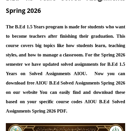
Spring 2026
The B.Ed 1.5 Years program is made for students who want
to become teachers after finishing their graduation. This
course covers big topics like how students learn, teaching
styles, and how to manage a classroom. For the Spring 2026
semester we have updated solved assignments for B.Ed 1.5
Years on Solved Assignments AIOU. Now you can
download free AIOU B.Ed Solved Assignments Spring 2026
on our website You can easily find and download these
based on your specific course codes AIOU B.Ed Solved
Assignments Spring 2026 PDF.