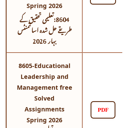
Spring 2026
8604:تعلیمی تحقیق کے
طریقے حل شدہ اسائنمنٹس
بہار 2026
8605-Educational
Leadership and
Management free
Solved
Assignments
PDF
Spring 2026