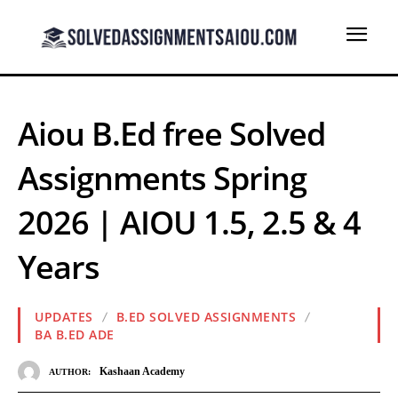
Aiou B.Ed free Solved
Assignments Spring
2026 | AIOU 1.5, 2.5 & 4
Years
UPDATES
B.ED SOLVED ASSIGNMENTS
BA B.ED ADE
Kashaan Academy
AUTHOR: