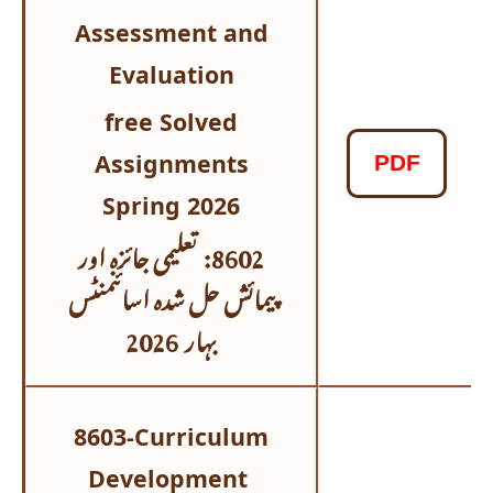
Assessment and
Evaluation
free Solved
Assignments
PDF
Spring 2026
تعلیمی جائزہ اور
8602:
پیمائش
حل شدہ اسائنمنٹس
بہار 2026
8603-Curriculum
Development