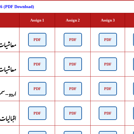
6 (PDF Download)
Assign 1
Assign 2
Assign 3
معاشیات ار
PDF
PDF
PDF
معاشیات ان
PDF
PDF
PDF
اردو – سمسٹر
PDF
PDF
PDF
اقبالیات – 
PDF
PDF
PDF