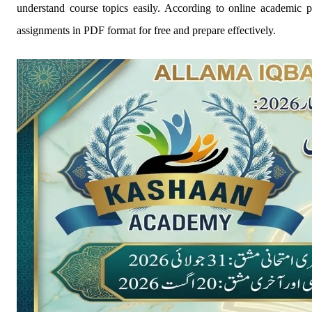
understand course topics easily. According to online academic
assignments in PDF format for free and prepare effectively.