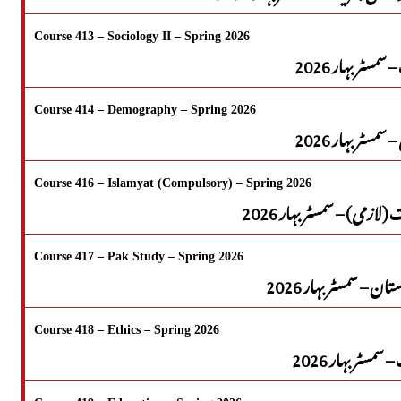
Course 413 – Sociology II – Spring 2026
سمسٹر بہار 2026
Course 414 – Demography – Spring 2026
 سمسٹر بہار 2026
Course 416 – Islamyat (Compulsory) – Spring 2026
لازمی) – سمسٹر بہار 2026
Course 417 – Pak Study – Spring 2026
تان – سمسٹر بہار 2026
Course 418 – Ethics – Spring 2026
سمسٹر بہار 2026