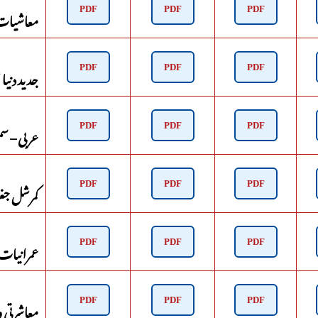
معاشیات پا
PDF
PDF
PDF
جدید دنیا ا
PDF
PDF
PDF
عربی – سمسٹر
PDF
PDF
PDF
کمرشل جغراف
PDF
PDF
PDF
عمرانیات – 
PDF
PDF
PDF
معاشرتی و ث
PDF
PDF
PDF