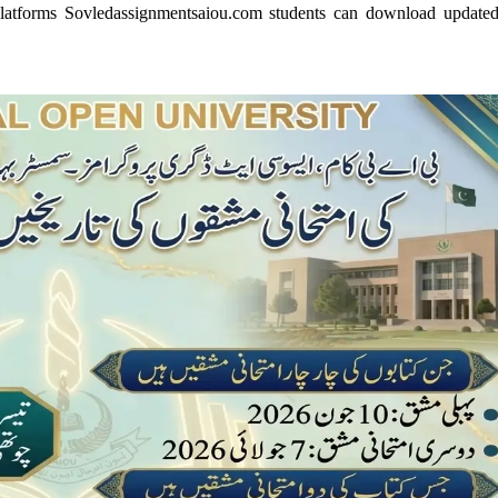
 platforms Sovledassignmentsaiou.com students can download update