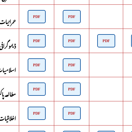
عمرانیات – 
PDF
PDF
ڈیمو گرافی –
PDF
PDF
PDF
اسلامیات (
PDF
PDF
مطالعہ پاکس
PDF
PDF
اخلاقیات – 
PDF
PDF