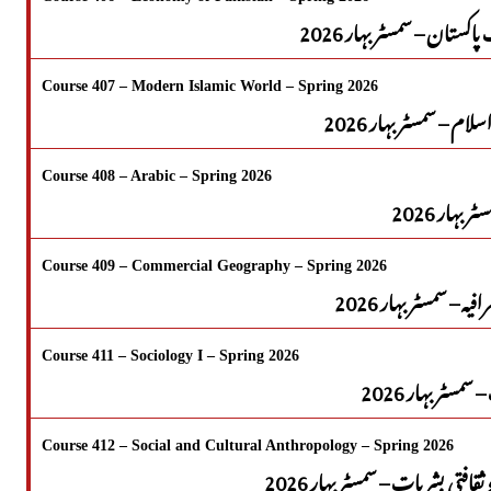
کستان – سمسٹر بہار 2026
Course 407 – Modern Islamic World – Spring 2026
سلام – سمسٹر بہار 2026
Course 408 – Arabic – Spring 2026
 بہار 2026
Course 409 – Commercial Geography – Spring 2026
یہ – سمسٹر بہار 2026
Course 411 – Sociology I – Spring 2026
سمسٹر بہار 2026
Course 412 – Social and Cultural Anthropology – Spring 2026
قافتی بشریات – سمسٹر بہار 2026