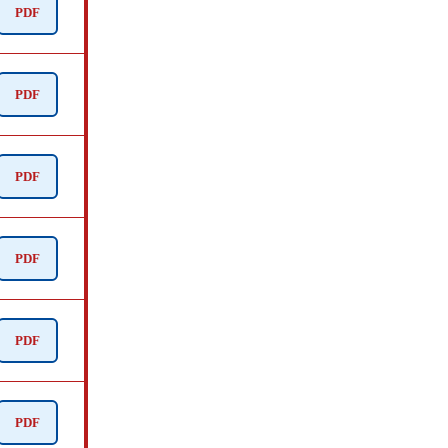
PDF
PDF
PDF
PDF
PDF
PDF